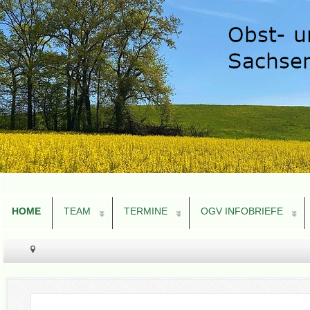
HOME
TEAM
TERMINE
OGV INFOBRIEFE