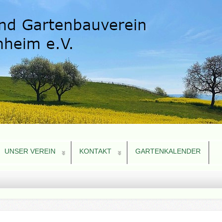
UNSER VEREIN
KONTAKT
GARTENKALENDER