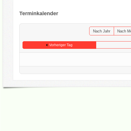
Terminkalender
Nach Jahr
Nach M
Vorheriger Tag