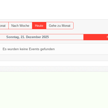
onat
Nach Woche
Heute
Gehe zu Monat
Sonntag, 21. Dezember 2025
Es wurden keine Events gefunden