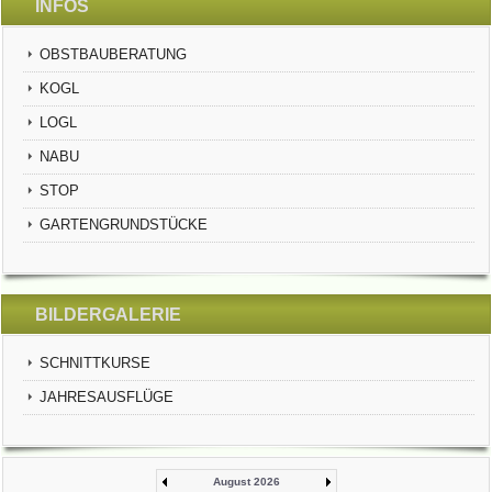
INFOS
OBSTBAUBERATUNG
KOGL
LOGL
NABU
STOP
GARTENGRUNDSTÜCKE
BILDERGALERIE
SCHNITTKURSE
JAHRESAUSFLÜGE
August 2026