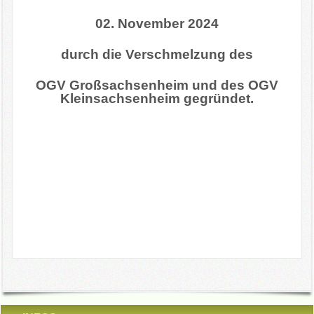
02. November 2024
durch die Verschmelzung des
OGV Großsachsenheim und des OGV
Kleinsachsenheim gegründet.