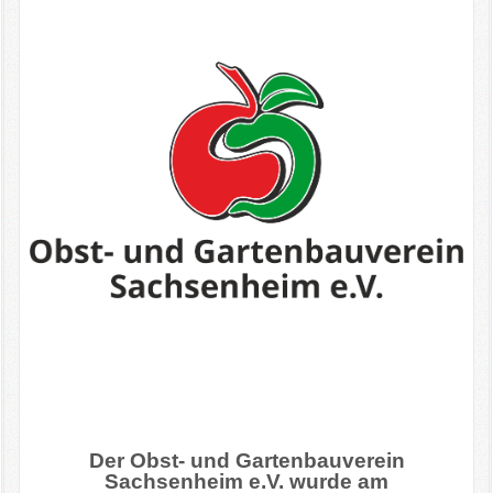
Der Obst- und Gartenbauverein
Sachsenheim e.V. wurde am