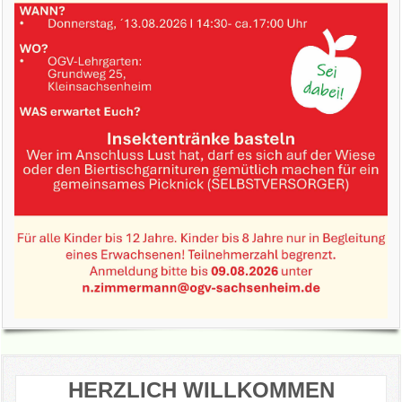
HERZLICH WILLKOMMEN