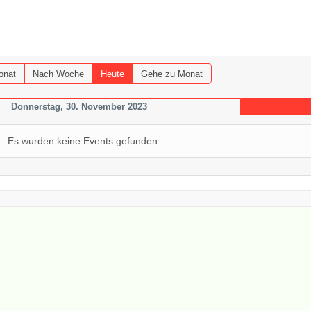
onat
Nach Woche
Heute
Gehe zu Monat
Donnerstag, 30. November 2023
Es wurden keine Events gefunden