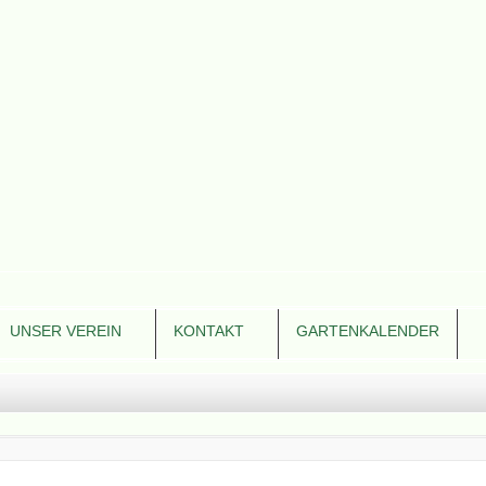
UNSER VEREIN
KONTAKT
GARTENKALENDER