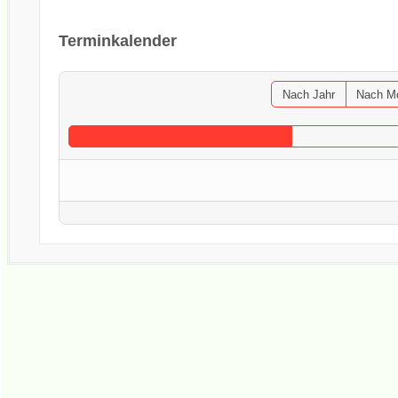
Terminkalender
Nach Jahr
Nach M