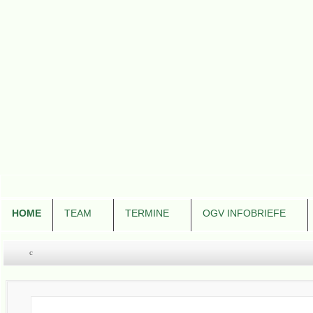
HOME
TEAM
TERMINE
OGV INFOBRIEFE