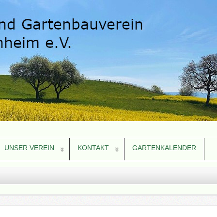
UNSER VEREIN
KONTAKT
GARTENKALENDER