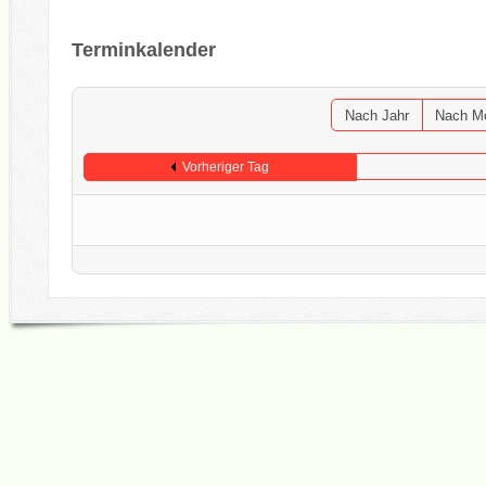
Terminkalender
Nach Jahr
Nach M
Vorheriger Tag