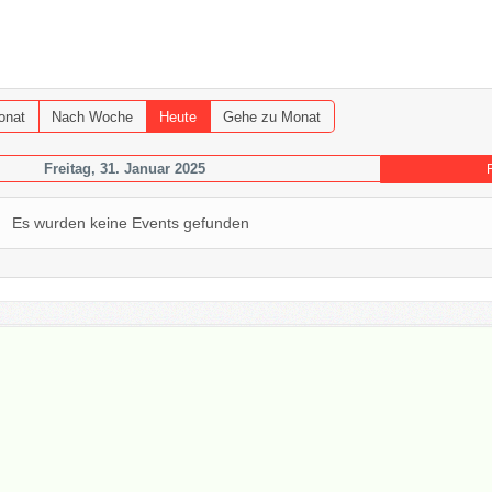
onat
Nach Woche
Heute
Gehe zu Monat
Freitag, 31. Januar 2025
Es wurden keine Events gefunden