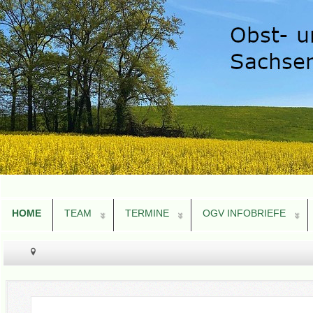
HOME
TEAM
TERMINE
OGV INFOBRIEFE